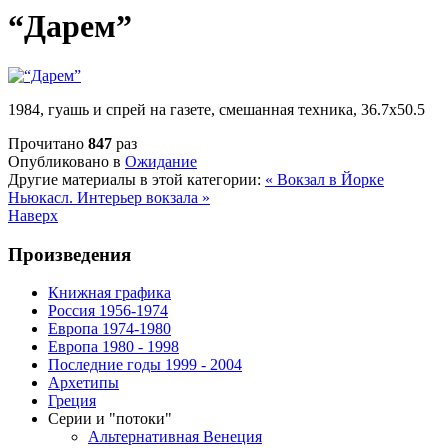
“Дарем”
1984, гуашь и спрей на газете, смешанная техника, 36.7х50.5
Прочитано
847
раз
Опубликовано в
Ожидание
Другие материалы в этой категории:
« Вокзал в Йорке
Ньюкасл. Интерьер вокзала »
Наверх
Произведения
Книжная графика
Россия 1956-1974
Европа 1974-1980
Европа 1980 - 1998
Последние годы 1999 - 2004
Архетипы
Греция
Серии и "потоки"
Альтернативная Венеция