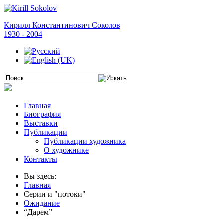
Кирилл Константинович Соколов
1930 - 2004
Главная
Биография
Выставки
Публикации
Публикации художника
О художнике
Контакты
Вы здесь:
Главная
Серии и "потоки"
Ожидание
“Дарем”